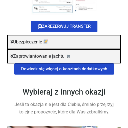
ZAREZERWUJ TRANSFER
Ubezpieczenie
Zaprowiantowanie jachtu
Dowiedz się więcej o kosztach dodatkowych
Wybieraj z innych okazji
Jeśli ta okazja nie jest dla Ciebie, śmiało przejrzyj
kolejne propozycje, które dla Was zebraliśmy.