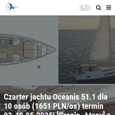
Czarter jachtu Oceanis 51.1 dla
10 osób (1651 PLN/os) termin