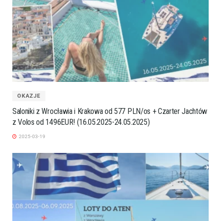
OKAZJE
Saloniki z Wrocławia i Krakowa od 577 PLN/os + Czarter Jachtów
z Volos od 1496EUR! (16.05.2025-24.05.2025)
2025-03-19