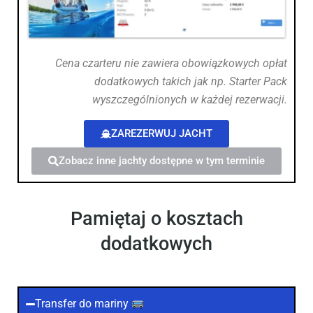
Cena czarteru nie zawiera obowiązkowych opłat
dodatkowych takich jak np. Starter Pack
wyszczególnionych w każdej rezerwacji.
ZAREZERWUJ JACHT
Zobacz inne jachty dostępne w tym terminie
Pamiętaj o kosztach
dodatkowych
Transfer do mariny