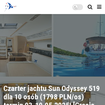
Czarter jachtu Sun Odyssey 519
dla 10 osób (1798 PLN/os)