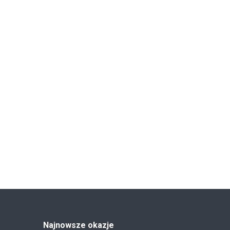
Najnowsze okazje