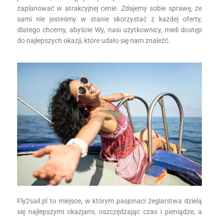
zaplanować w atrakcyjnej cenie. Zdajemy sobie sprawę, że
sami nie jesteśmy w stanie skorzystać z każdej oferty,
dlatego chcemy, abyście Wy, nasi użytkownicy, mieli dostęp
do najlepszych okazji, które udało się nam znaleźć.
Fly2sail.pl to miejsce, w którym pasjonaci żeglarstwa dzielą
się najlepszymi okazjami, oszczędzając czas i pieniądze, a