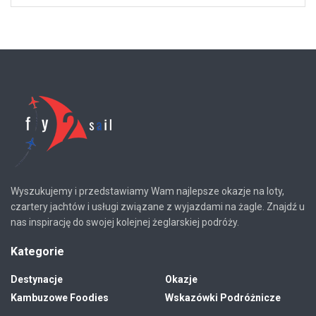
Wyszukujemy i przedstawiamy Wam najlepsze okazje na loty,
czartery jachtów i usługi związane z wyjazdami na żagle. Znajdź u
nas inspirację do swojej kolejnej żeglarskiej podróży.
Kategorie
Destynacje
Okazje
Kambuzowe Foodies
Wskazówki Podróżnicze