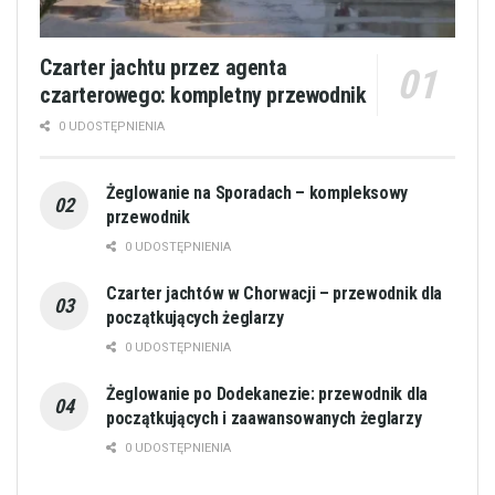
Czarter jachtu przez agenta
czarterowego: kompletny przewodnik
0 UDOSTĘPNIENIA
Żeglowanie na Sporadach – kompleksowy
przewodnik
0 UDOSTĘPNIENIA
Czarter jachtów w Chorwacji – przewodnik dla
początkujących żeglarzy
0 UDOSTĘPNIENIA
Żeglowanie po Dodekanezie: przewodnik dla
początkujących i zaawansowanych żeglarzy
0 UDOSTĘPNIENIA