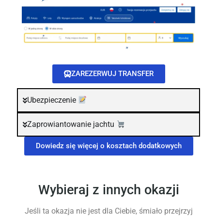
ZAREZERWUJ TRANSFER
Ubezpieczenie
Zaprowiantowanie jachtu
Dowiedz się więcej o kosztach dodatkowych
Wybieraj z innych okazji
Jeśli ta okazja nie jest dla Ciebie, śmiało przejrzyj