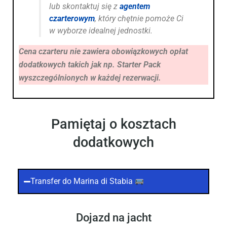
lub skontaktuj się z
agentem
czarterowym
, który chętnie pomoże Ci
w wyborze idealnej jednostki.
Cena czarteru nie zawiera obowiązkowych opłat
dodatkowych takich jak np. Starter Pack
wyszczególnionych w każdej rezerwacji.
Pamiętaj o kosztach
dodatkowych
Transfer do Marina di Stabia
Dojazd na jacht