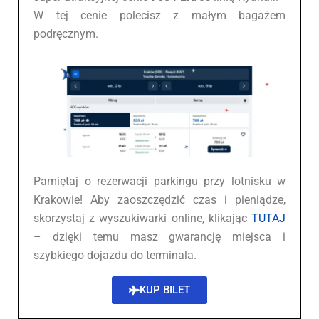
W tej cenie polecisz z małym bagażem
podręcznym.
Pamiętaj o rezerwacji parkingu przy lotnisku w
Krakowie! Aby zaoszczędzić czas i pieniądze,
skorzystaj z wyszukiwarki online, klikając
TUTAJ
– dzięki temu masz gwarancję miejsca i
szybkiego dojazdu do terminala.
KUP BILET