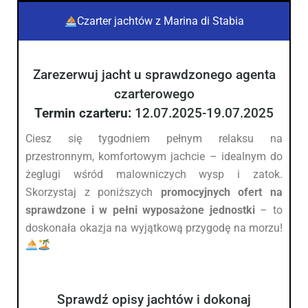
Czarter jachtów z Marina di Stabia
Zarezerwuj jacht u sprawdzonego agenta
czarterowego
Termin czarteru:
12.07.2025-19.07.2025
Ciesz się tygodniem pełnym relaksu na
przestronnym, komfortowym jachcie – idealnym do
żeglugi wśród malowniczych wysp i zatok.
Skorzystaj z poniższych
promocyjnych ofert na
sprawdzone i w pełni wyposażone jednostki
– to
doskonała okazja na wyjątkową przygodę na morzu!
Sprawdź opisy jachtów i dokonaj