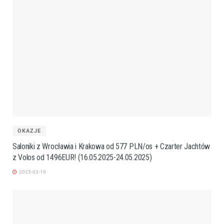
OKAZJE
Saloniki z Wrocławia i Krakowa od 577 PLN/os + Czarter Jachtów
z Volos od 1496EUR! (16.05.2025-24.05.2025)
2025-03-19