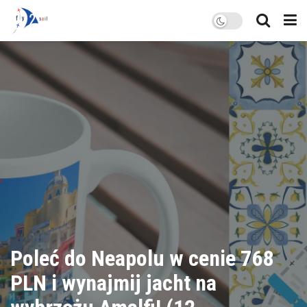
Poleć do Neapolu w cenie 768
PLN i wynajmij jacht na