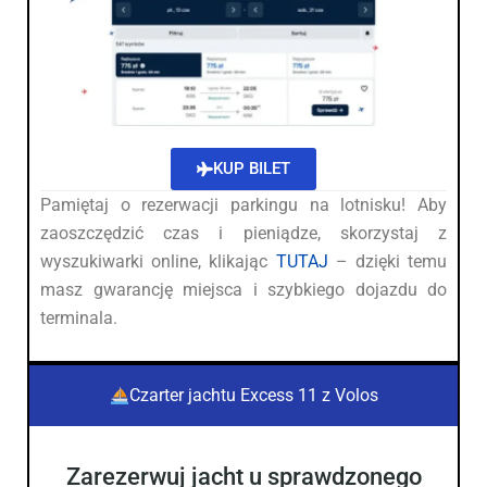
KUP BILET
Pamiętaj o rezerwacji parkingu na lotnisku! Aby
zaoszczędzić czas i pieniądze, skorzystaj z
wyszukiwarki online, klikając
TUTAJ
– dzięki temu
masz gwarancję miejsca i szybkiego dojazdu do
terminala.
Czarter jachtu Excess 11 z Volos
Zarezerwuj jacht u sprawdzonego