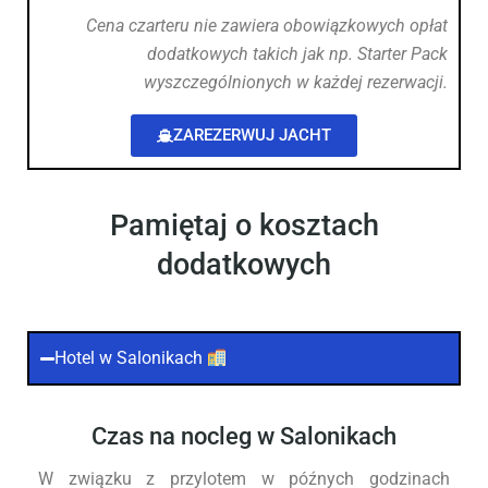
Cena czarteru nie zawiera obowiązkowych opłat
dodatkowych takich jak np. Starter Pack
wyszczególnionych w każdej rezerwacji.
ZAREZERWUJ JACHT
Pamiętaj o kosztach
dodatkowych
Hotel w Salonikach
Czas na nocleg w Salonikach
W związku z przylotem w późnych godzinach