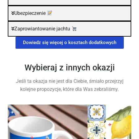
Ubezpieczenie
Zaprowiantowanie jachtu
Dowiedz się więcej o kosztach dodatkowych
Wybieraj z innych okazji
Jeśli ta okazja nie jest dla Ciebie, śmiało przejrzyj
kolejne propozycje, które dla Was zebraliśmy.