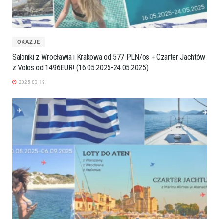
OKAZJE
Saloniki z Wrocławia i Krakowa od 577 PLN/os + Czarter Jachtów
z Volos od 1496EUR! (16.05.2025-24.05.2025)
2025-03-19