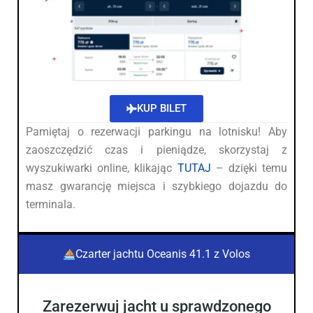
KUP BILET
Pamiętaj o rezerwacji parkingu na lotnisku! Aby
zaoszczędzić czas i pieniądze, skorzystaj z
wyszukiwarki online, klikając
TUTAJ
– dzięki temu
masz gwarancję miejsca i szybkiego dojazdu do
terminala.
Czarter jachtu Oceanis 41.1 z Volos
Zarezerwuj jacht u sprawdzonego