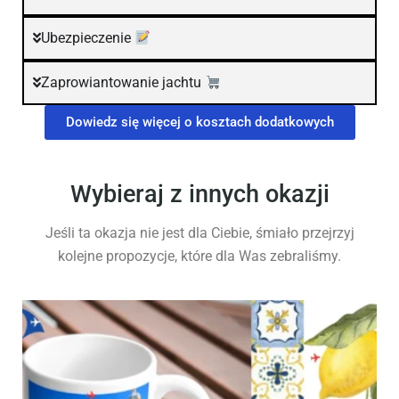
Ubezpieczenie
Zaprowiantowanie jachtu
Dowiedz się więcej o kosztach dodatkowych
Wybieraj z innych okazji
Jeśli ta okazja nie jest dla Ciebie, śmiało przejrzyj
kolejne propozycje, które dla Was zebraliśmy.