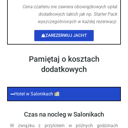
Cena czarteru nie zawiera obowiązkowych opłat
dodatkowych takich jak np. Starter Pack
wyszczególnionych w każdej rezerwacji.
ZAREZERWUJ JACHT
Pamiętaj o kosztach
dodatkowych
Hotel w Salonikach
Czas na nocleg w Salonikach
W związku z przylotem w późnych godzinach